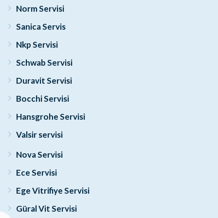
Norm Servisi
Sanica Servis
Nkp Servisi
Schwab Servisi
Duravit Servisi
Bocchi Servisi
Hansgrohe Servisi
Valsir servisi
Nova Servisi
Ece Servisi
Ege Vitrifiye Servisi
Güral Vit Servisi