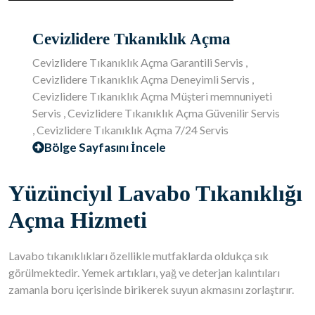
Cevizlidere Tıkanıklık Açma
Cevizlidere Tıkanıklık Açma Garantili Servis ,
Cevizlidere Tıkanıklık Açma Deneyimli Servis ,
Cevizlidere Tıkanıklık Açma Müşteri memnuniyeti
Servis , Cevizlidere Tıkanıklık Açma Güvenilir Servis
, Cevizlidere Tıkanıklık Açma 7/24 Servis
Bölge Sayfasını İncele
Yüzünciyıl Lavabo Tıkanıklığı
Açma Hizmeti
Lavabo tıkanıklıkları özellikle mutfaklarda oldukça sık
görülmektedir. Yemek artıkları, yağ ve deterjan kalıntıları
zamanla boru içerisinde birikerek suyun akmasını zorlaştırır.