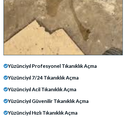
Yüzünciyıl Profesyonel Tıkanıklık Açma
Yüzünciyıl 7/24 Tıkanıklık Açma
Yüzünciyıl Acil Tıkanıklık Açma
Yüzünciyıl Güvenilir Tıkanıklık Açma
Yüzünciyıl Hızlı Tıkanıklık Açma