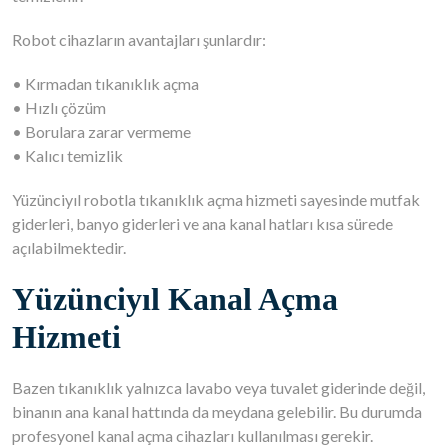
Robot cihazların avantajları şunlardır:
• Kırmadan tıkanıklık açma
• Hızlı çözüm
• Borulara zarar vermeme
• Kalıcı temizlik
Yüzünciyıl robotla tıkanıklık açma hizmeti sayesinde mutfak
giderleri, banyo giderleri ve ana kanal hatları kısa sürede
açılabilmektedir.
Yüzünciyıl Kanal Açma
Hizmeti
Bazen tıkanıklık yalnızca lavabo veya tuvalet giderinde değil,
binanın ana kanal hattında da meydana gelebilir. Bu durumda
profesyonel kanal açma cihazları kullanılması gerekir.