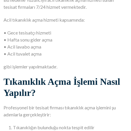
tesisat firmaları 7/24 hizmet vermektedir.
Acil tıkanıklık açma hizmeti kapsamında:
• Gece tesisatçı hizmeti
• Hafta sonu gider açma
• Acil lavabo açma
• Acil tuvalet açma
gibi işlemler yapılmaktadır.
Tıkanıklık Açma İşlemi Nasıl
Yapılır?
Profesyonel bir tesisat firması tıkanıklık açma işlemini şu
adımlarla gerçekleştirir:
Tıkanıklığın bulunduğu nokta tespit edilir