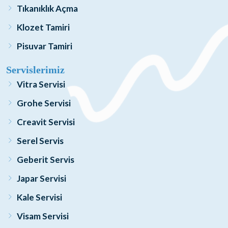
Tıkanıklık Açma
Klozet Tamiri
Pisuvar Tamiri
Servislerimiz
Vitra Servisi
Grohe Servisi
Creavit Servisi
Serel Servis
Geberit Servis
Japar Servisi
Kale Servisi
Visam Servisi