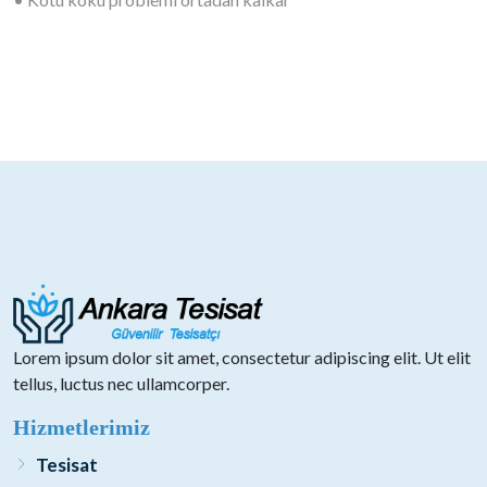
Lorem ipsum dolor sit amet, consectetur adipiscing elit. Ut elit
tellus, luctus nec ullamcorper.
Hizmetlerimiz
Tesisat