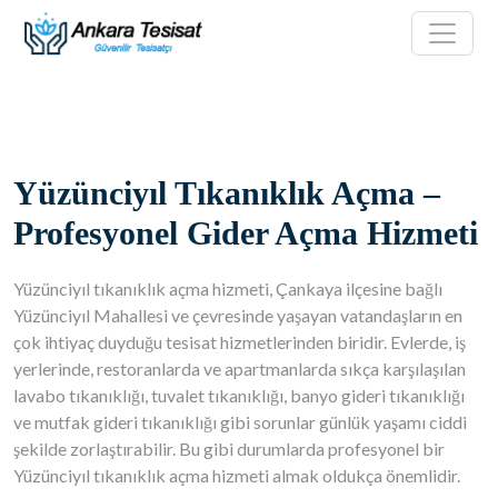
Yüzünciyıl Tıkanıklık Açma –
Profesyonel Gider Açma Hizmeti
Yüzünciyıl tıkanıklık açma hizmeti, Çankaya ilçesine bağlı
Yüzünciyıl Mahallesi ve çevresinde yaşayan vatandaşların en
çok ihtiyaç duyduğu tesisat hizmetlerinden biridir. Evlerde, iş
yerlerinde, restoranlarda ve apartmanlarda sıkça karşılaşılan
lavabo tıkanıklığı, tuvalet tıkanıklığı, banyo gideri tıkanıklığı
ve mutfak gideri tıkanıklığı gibi sorunlar günlük yaşamı ciddi
şekilde zorlaştırabilir. Bu gibi durumlarda profesyonel bir
Yüzünciyıl tıkanıklık açma hizmeti almak oldukça önemlidir.