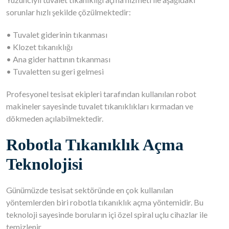
sorunlar hızlı şekilde çözülmektedir:
• Tuvalet giderinin tıkanması
• Klozet tıkanıklığı
• Ana gider hattının tıkanması
• Tuvaletten su geri gelmesi
Profesyonel tesisat ekipleri tarafından kullanılan robot
makineler sayesinde tuvalet tıkanıklıkları kırmadan ve
dökmeden açılabilmektedir.
Robotla Tıkanıklık Açma
Teknolojisi
Günümüzde tesisat sektöründe en çok kullanılan
yöntemlerden biri robotla tıkanıklık açma yöntemidir. Bu
teknoloji sayesinde boruların içi özel spiral uçlu cihazlar ile
temizlenir.