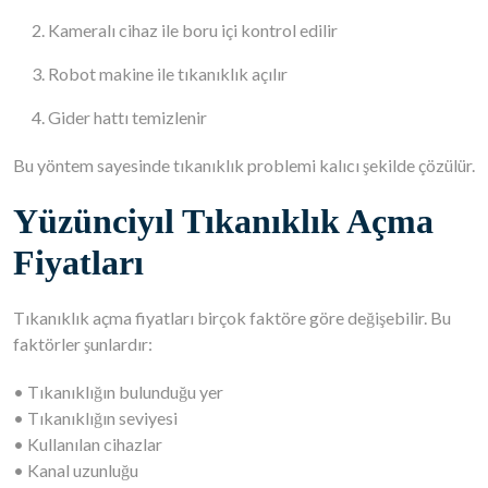
Kameralı cihaz ile boru içi kontrol edilir
Robot makine ile tıkanıklık açılır
Gider hattı temizlenir
Bu yöntem sayesinde tıkanıklık problemi kalıcı şekilde çözülür.
Yüzünciyıl Tıkanıklık Açma
Fiyatları
Tıkanıklık açma fiyatları birçok faktöre göre değişebilir. Bu
faktörler şunlardır:
• Tıkanıklığın bulunduğu yer
• Tıkanıklığın seviyesi
• Kullanılan cihazlar
• Kanal uzunluğu