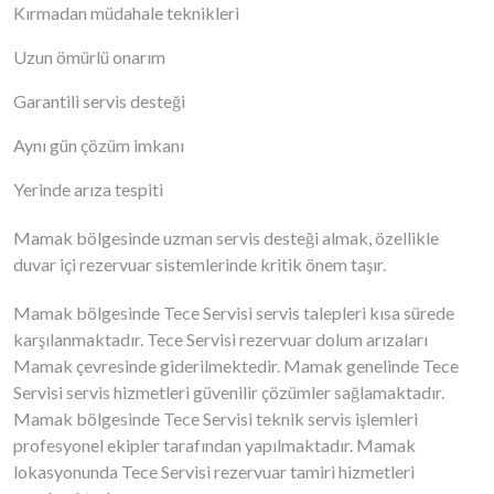
Kırmadan müdahale teknikleri
Uzun ömürlü onarım
Garantili servis desteği
Aynı gün çözüm imkanı
Yerinde arıza tespiti
Mamak bölgesinde uzman servis desteği almak, özellikle
duvar içi rezervuar sistemlerinde kritik önem taşır.
Mamak bölgesinde Tece Servisi servis talepleri kısa sürede
karşılanmaktadır. Tece Servisi rezervuar dolum arızaları
Mamak çevresinde giderilmektedir. Mamak genelinde Tece
Servisi servis hizmetleri güvenilir çözümler sağlamaktadır.
Mamak bölgesinde Tece Servisi teknik servis işlemleri
profesyonel ekipler tarafından yapılmaktadır. Mamak
lokasyonunda Tece Servisi rezervuar tamiri hizmetleri