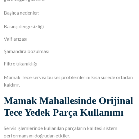
Başlıca nedenler:
Basınç dengesizliği
Valf arızası
Şamandıra bozulması
Filtre tıkanıklığı
Mamak Tece servisi bu ses problemlerini kısa sürede ortadan
kaldırır.
Mamak Mahallesinde Orijinal
Tece Yedek Parça Kullanımı
Servis işlemlerinde kullanılan parçaların kalitesi sistem
performansını doğrudan etkiler.