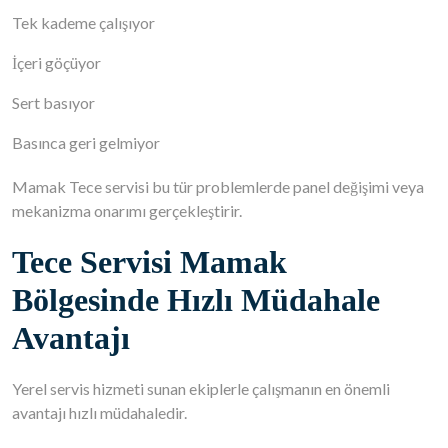
Tek kademe çalışıyor
İçeri göçüyor
Sert basıyor
Basınca geri gelmiyor
Mamak Tece servisi bu tür problemlerde panel değişimi veya
mekanizma onarımı gerçekleştirir.
Tece Servisi Mamak
Bölgesinde Hızlı Müdahale
Avantajı
Yerel servis hizmeti sunan ekiplerle çalışmanın en önemli
avantajı hızlı müdahaledir.