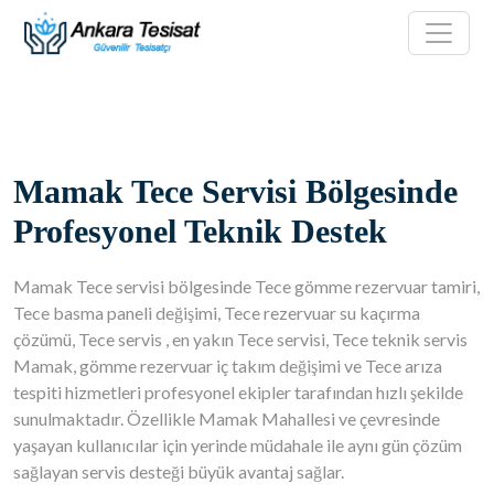
Mamak Tece Servisi Bölgesinde
Profesyonel Teknik Destek
Mamak Tece servisi bölgesinde Tece gömme rezervuar tamiri,
Tece basma paneli değişimi, Tece rezervuar su kaçırma
çözümü, Tece servis , en yakın Tece servisi, Tece teknik servis
Mamak, gömme rezervuar iç takım değişimi ve Tece arıza
tespiti hizmetleri profesyonel ekipler tarafından hızlı şekilde
sunulmaktadır. Özellikle Mamak Mahallesi ve çevresinde
yaşayan kullanıcılar için yerinde müdahale ile aynı gün çözüm
sağlayan servis desteği büyük avantaj sağlar.