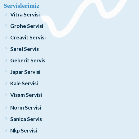
Servislerimiz
Vitra Servisi
Grohe Servisi
Creavit Servisi
Serel Servis
Geberit Servis
Japar Servisi
Kale Servisi
Visam Servisi
Norm Servisi
Sanica Servis
Nkp Servisi