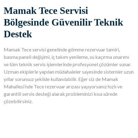
Mamak Tece Servisi
Bölgesinde Güvenilir Teknik
Destek
Mamak Tece servisi genelinde gömme rezervuar tamiri,
basma paneli değişimi, iç takım yenileme, su kaçırma onarımı
ve tüm teknik servis işlemlerinde profesyonel çözümler sunar.
Uzman ekiplerle yapılan müdahaleler sayesinde sistemler uzun
yıllar sorunsuz şekilde kullanılabilir. Eğer siz de Mamak
Mahallesi’nde Tece rezervuar arızası yaşıyorsanız hızlı ve
garantili servis desteği alarak probleminizi kısa sürede
çözebilirsiniz.