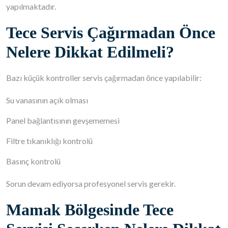
yapılmaktadır.
Tece Servis Çağırmadan Önce
Nelere Dikkat Edilmeli?
Bazı küçük kontroller servis çağırmadan önce yapılabilir:
Su vanasının açık olması
Panel bağlantısının gevşememesi
Filtre tıkanıklığı kontrolü
Basınç kontrolü
Sorun devam ediyorsa profesyonel servis gerekir.
Mamak Bölgesinde Tece