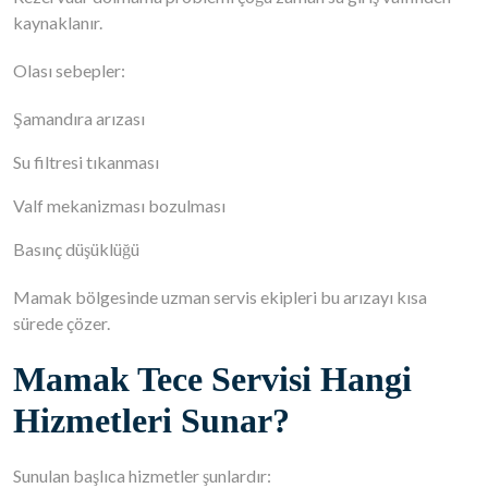
kaynaklanır.
Olası sebepler:
Şamandıra arızası
Su filtresi tıkanması
Valf mekanizması bozulması
Basınç düşüklüğü
Mamak bölgesinde uzman servis ekipleri bu arızayı kısa
sürede çözer.
Mamak Tece Servisi Hangi
Hizmetleri Sunar?
Sunulan başlıca hizmetler şunlardır: