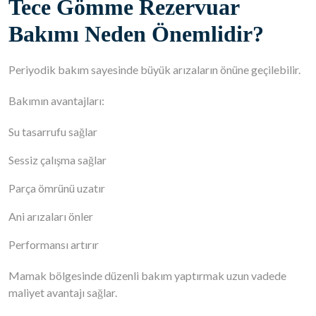
Tece Gömme Rezervuar
Bakımı Neden Önemlidir?
Periyodik bakım sayesinde büyük arızaların önüne geçilebilir.
Bakımın avantajları:
Su tasarrufu sağlar
Sessiz çalışma sağlar
Parça ömrünü uzatır
Ani arızaları önler
Performansı artırır
Mamak bölgesinde düzenli bakım yaptırmak uzun vadede
maliyet avantajı sağlar.