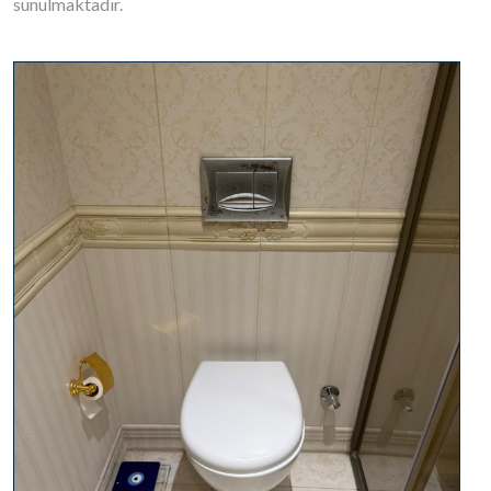
sunulmaktadır.