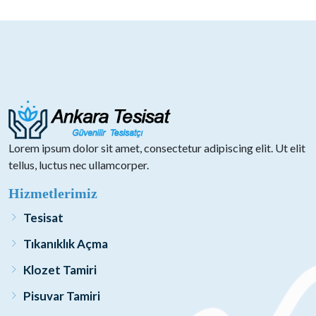
Lorem ipsum dolor sit amet, consectetur adipiscing elit. Ut elit
tellus, luctus nec ullamcorper.
Hizmetlerimiz
Tesisat
Tıkanıklık Açma
Klozet Tamiri
Pisuvar Tamiri