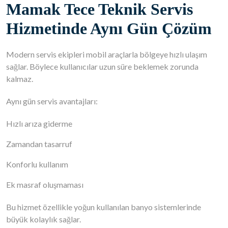
Mamak Tece Teknik Servis
Hizmetinde Aynı Gün Çözüm
Modern servis ekipleri mobil araçlarla bölgeye hızlı ulaşım
sağlar. Böylece kullanıcılar uzun süre beklemek zorunda
kalmaz.
Aynı gün servis avantajları:
Hızlı arıza giderme
Zamandan tasarruf
Konforlu kullanım
Ek masraf oluşmaması
Bu hizmet özellikle yoğun kullanılan banyo sistemlerinde
büyük kolaylık sağlar.