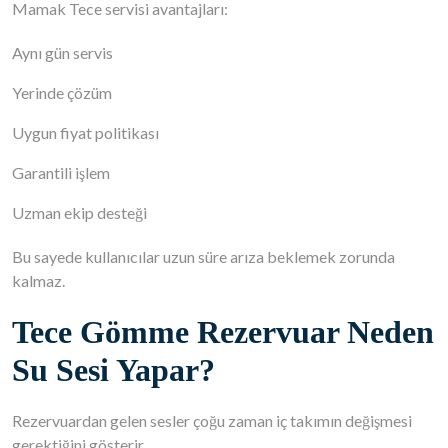
Mamak Tece servisi avantajları:
Aynı gün servis
Yerinde çözüm
Uygun fiyat politikası
Garantili işlem
Uzman ekip desteği
Bu sayede kullanıcılar uzun süre arıza beklemek zorunda
kalmaz.
Tece Gömme Rezervuar Neden
Su Sesi Yapar?
Rezervuardan gelen sesler çoğu zaman iç takımın değişmesi
gerektiğini gösterir.