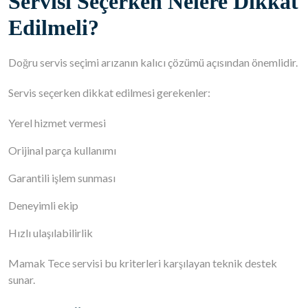
Servisi Seçerken Nelere Dikkat
Edilmeli?
Doğru servis seçimi arızanın kalıcı çözümü açısından önemlidir.
Servis seçerken dikkat edilmesi gerekenler:
Yerel hizmet vermesi
Orijinal parça kullanımı
Garantili işlem sunması
Deneyimli ekip
Hızlı ulaşılabilirlik
Mamak Tece servisi bu kriterleri karşılayan teknik destek
sunar.