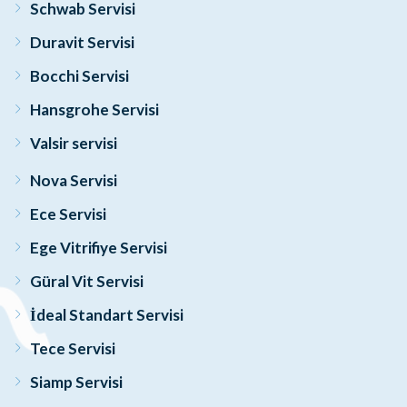
Schwab Servisi
Duravit Servisi
Bocchi Servisi
Hansgrohe Servisi
Valsir servisi
Nova Servisi
Ece Servisi
Ege Vitrifiye Servisi
Güral Vit Servisi
İdeal Standart Servisi
Tece Servisi
Siamp Servisi