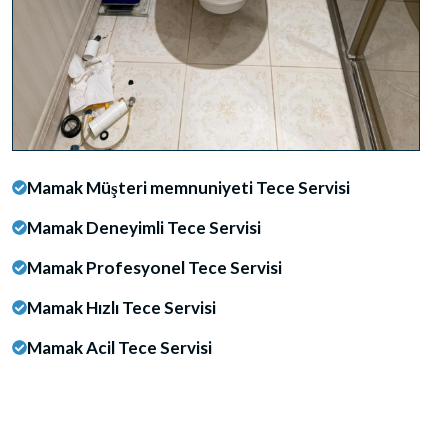
Mamak Müşteri memnuniyeti Tece Servisi
Mamak Deneyimli Tece Servisi
Mamak Profesyonel Tece Servisi
Mamak Hızlı Tece Servisi
Mamak Acil Tece Servisi