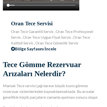
Oran Tece Servisi
Oran Tece Garantili Servis , Oran Tece Profesyonel
Servis , Oran Tece Uygun Fiyat Servis , Oran Tece
Kaliteli Servis , Oran Tece Güvenilir Servis
Bölge Sayfasını İncele
Tece Gömme Rezervuar
Arızaları Nelerdir?
Mamak Tece servisi çağrılarının büyük kısmı gömme
rezervuar sistemlerinden kaynaklanmaktadır. Bu arızalar
genellikle küçük parçaların zamanla aşınması sonucu oluşur.