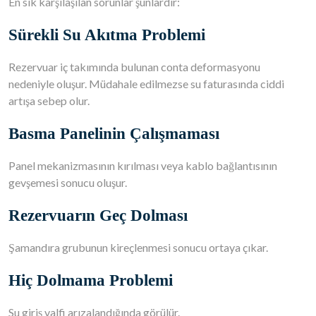
En sık karşılaşılan sorunlar şunlardır:
Sürekli Su Akıtma Problemi
Rezervuar iç takımında bulunan conta deformasyonu
nedeniyle oluşur. Müdahale edilmezse su faturasında ciddi
artışa sebep olur.
Basma Panelinin Çalışmaması
Panel mekanizmasının kırılması veya kablo bağlantısının
gevşemesi sonucu oluşur.
Rezervuarın Geç Dolması
Şamandıra grubunun kireçlenmesi sonucu ortaya çıkar.
Hiç Dolmama Problemi
Su giriş valfi arızalandığında görülür.