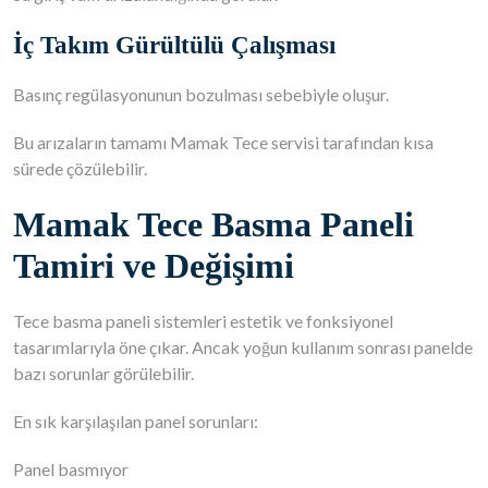
İç Takım Gürültülü Çalışması
Basınç regülasyonunun bozulması sebebiyle oluşur.
Bu arızaların tamamı Mamak Tece servisi tarafından kısa
sürede çözülebilir.
Mamak Tece Basma Paneli
Tamiri ve Değişimi
Tece basma paneli sistemleri estetik ve fonksiyonel
tasarımlarıyla öne çıkar. Ancak yoğun kullanım sonrası panelde
bazı sorunlar görülebilir.
En sık karşılaşılan panel sorunları:
Panel basmıyor