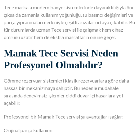
Tece markası modern banyo sistemlerinde dayanıklılığıyla öne
çıksa da zamanla kullanım yoğunluğu, su basıncı değişimleri ve
parça yıpranmaları nedeniyle çeşitli arızalar ortaya çıkabilir. Bu
tür durumlarda uzman Tece servisi ile çalışmak hem cihaz
ömrünü uzatır hem de ekstra masrafların önüne geçer.
Mamak Tece Servisi Neden
Profesyonel Olmalıdır?
Gömme rezervuar sistemleri klasik rezervuarlara göre daha
hassas bir mekanizmaya sahiptir. Bu nedenle müdahale
sırasında deneyimsiz işlemler ciddi duvar içi hasarlara yol
açabilir.
Profesyonel bir Mamak Tece servisi şu avantajları sağlar:
Orijinal parça kullanımı