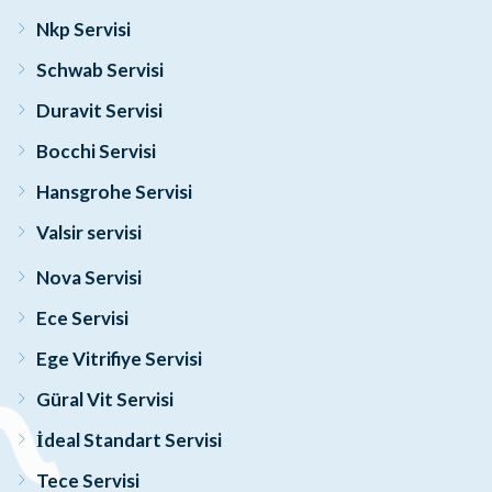
Nkp Servisi
Schwab Servisi
Duravit Servisi
Bocchi Servisi
Hansgrohe Servisi
Valsir servisi
Nova Servisi
Ece Servisi
Ege Vitrifiye Servisi
Güral Vit Servisi
İdeal Standart Servisi
Tece Servisi