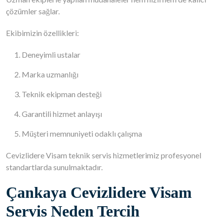
çözümler sağlar.
Ekibimizin özellikleri:
Deneyimli ustalar
Marka uzmanlığı
Teknik ekipman desteği
Garantili hizmet anlayışı
Müşteri memnuniyeti odaklı çalışma
Cevizlidere Visam teknik servis hizmetlerimiz profesyonel
standartlarda sunulmaktadır.
Çankaya Cevizlidere Visam
Servis Neden Tercih