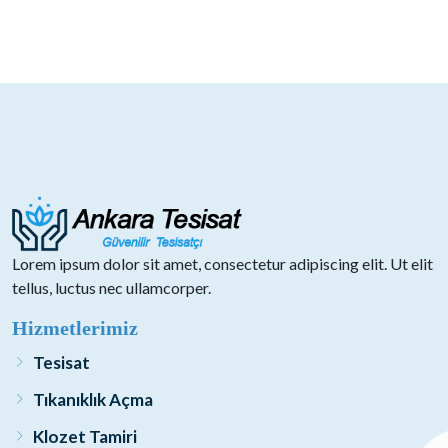
Lorem ipsum dolor sit amet, consectetur adipiscing elit. Ut elit
tellus, luctus nec ullamcorper.
Hizmetlerimiz
Tesisat
Tıkanıklık Açma
Klozet Tamiri