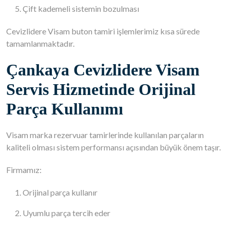
Çift kademeli sistemin bozulması
Cevizlidere Visam buton tamiri işlemlerimiz kısa sürede
tamamlanmaktadır.
Çankaya Cevizlidere Visam
Servis Hizmetinde Orijinal
Parça Kullanımı
Visam marka rezervuar tamirlerinde kullanılan parçaların
kaliteli olması sistem performansı açısından büyük önem taşır.
Firmamız:
Orijinal parça kullanır
Uyumlu parça tercih eder