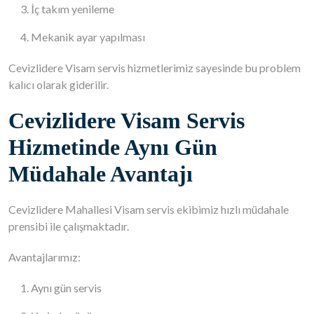
İç takım yenileme
Mekanik ayar yapılması
Cevizlidere Visam servis hizmetlerimiz sayesinde bu problem
kalıcı olarak giderilir.
Cevizlidere Visam Servis
Hizmetinde Aynı Gün
Müdahale Avantajı
Cevizlidere Mahallesi Visam servis ekibimiz hızlı müdahale
prensibi ile çalışmaktadır.
Avantajlarımız:
Aynı gün servis