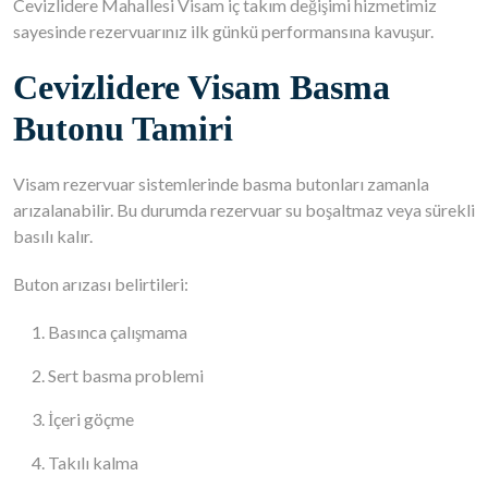
Cevizlidere Mahallesi Visam iç takım değişimi hizmetimiz
sayesinde rezervuarınız ilk günkü performansına kavuşur.
Cevizlidere Visam Basma
Butonu Tamiri
Visam rezervuar sistemlerinde basma butonları zamanla
arızalanabilir. Bu durumda rezervuar su boşaltmaz veya sürekli
basılı kalır.
Buton arızası belirtileri:
Basınca çalışmama
Sert basma problemi
İçeri göçme
Takılı kalma