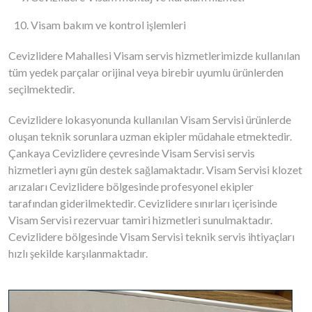
Visam bakım ve kontrol işlemleri
Cevizlidere Mahallesi Visam servis hizmetlerimizde kullanılan
tüm yedek parçalar orijinal veya birebir uyumlu ürünlerden
seçilmektedir.
Cevizlidere lokasyonunda kullanılan Visam Servisi ürünlerde
oluşan teknik sorunlara uzman ekipler müdahale etmektedir.
Çankaya Cevizlidere çevresinde Visam Servisi servis
hizmetleri aynı gün destek sağlamaktadır. Visam Servisi klozet
arızaları Cevizlidere bölgesinde profesyonel ekipler
tarafından giderilmektedir. Cevizlidere sınırları içerisinde
Visam Servisi rezervuar tamiri hizmetleri sunulmaktadır.
Cevizlidere bölgesinde Visam Servisi teknik servis ihtiyaçları
hızlı şekilde karşılanmaktadır.