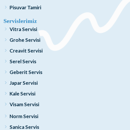
Pisuvar Tamiri
Servislerimiz
Vitra Servisi
Grohe Servisi
Creavit Servisi
Serel Servis
Geberit Servis
Japar Servisi
Kale Servisi
Visam Servisi
Norm Servisi
Sanica Servis