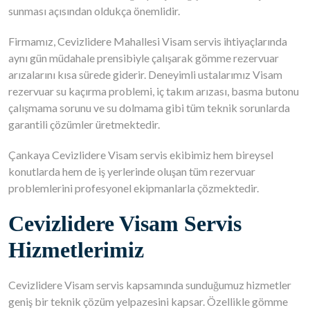
sunması açısından oldukça önemlidir.
Firmamız, Cevizlidere Mahallesi Visam servis ihtiyaçlarında
aynı gün müdahale prensibiyle çalışarak gömme rezervuar
arızalarını kısa sürede giderir. Deneyimli ustalarımız Visam
rezervuar su kaçırma problemi, iç takım arızası, basma butonu
çalışmama sorunu ve su dolmama gibi tüm teknik sorunlarda
garantili çözümler üretmektedir.
Çankaya Cevizlidere Visam servis ekibimiz hem bireysel
konutlarda hem de iş yerlerinde oluşan tüm rezervuar
problemlerini profesyonel ekipmanlarla çözmektedir.
Cevizlidere Visam Servis
Hizmetlerimiz
Cevizlidere Visam servis kapsamında sunduğumuz hizmetler
geniş bir teknik çözüm yelpazesini kapsar. Özellikle gömme