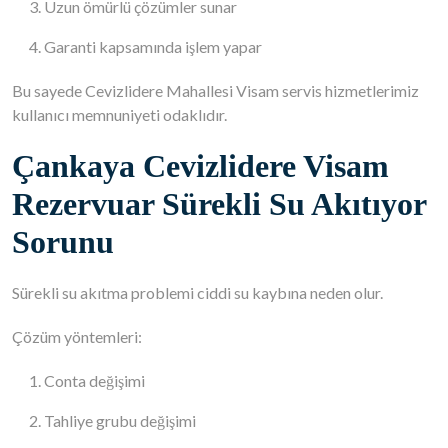
Uzun ömürlü çözümler sunar
Garanti kapsamında işlem yapar
Bu sayede Cevizlidere Mahallesi Visam servis hizmetlerimiz
kullanıcı memnuniyeti odaklıdır.
Çankaya Cevizlidere Visam
Rezervuar Sürekli Su Akıtıyor
Sorunu
Sürekli su akıtma problemi ciddi su kaybına neden olur.
Çözüm yöntemleri:
Conta değişimi
Tahliye grubu değişimi