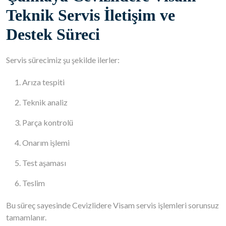
Teknik Servis İletişim ve
Destek Süreci
Servis sürecimiz şu şekilde ilerler:
Arıza tespiti
Teknik analiz
Parça kontrolü
Onarım işlemi
Test aşaması
Teslim
Bu süreç sayesinde Cevizlidere Visam servis işlemleri sorunsuz
tamamlanır.