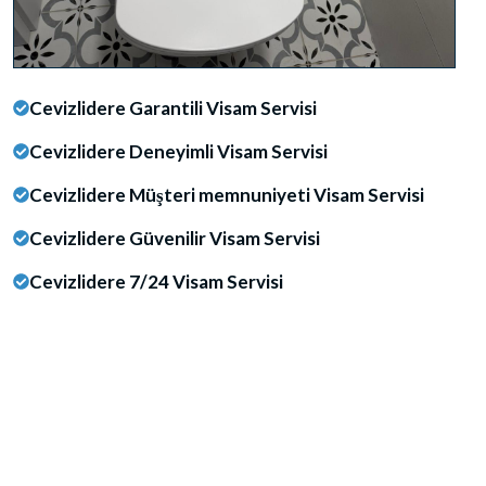
Cevizlidere Garantili Visam Servisi
Cevizlidere Deneyimli Visam Servisi
Cevizlidere Müşteri memnuniyeti Visam Servisi
Cevizlidere Güvenilir Visam Servisi
Cevizlidere 7/24 Visam Servisi