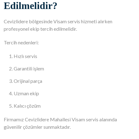
Edilmelidir?
Cevizlidere bölgesinde Visam servis hizmeti alırken
profesyonel ekip tercih edilmelidir.
Tercih nedenleri:
Hızlı servis
Garantili işlem
Orijinal parça
Uzman ekip
Kalıcı çözüm
Firmamız Cevizlidere Mahallesi Visam servis alanında
güvenilir çözümler sunmaktadır.