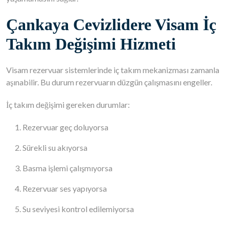
Çankaya Cevizlidere Visam İç
Takım Değişimi Hizmeti
Visam rezervuar sistemlerinde iç takım mekanizması zamanla
aşınabilir. Bu durum rezervuarın düzgün çalışmasını engeller.
İç takım değişimi gereken durumlar:
Rezervuar geç doluyorsa
Sürekli su akıyorsa
Basma işlemi çalışmıyorsa
Rezervuar ses yapıyorsa
Su seviyesi kontrol edilemiyorsa