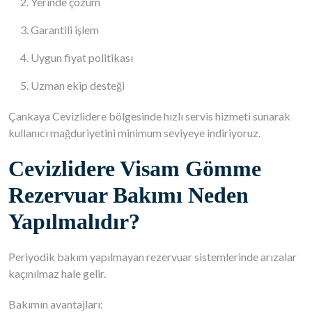
Yerinde çözüm
Garantili işlem
Uygun fiyat politikası
Uzman ekip desteği
Çankaya Cevizlidere bölgesinde hızlı servis hizmeti sunarak
kullanıcı mağduriyetini minimum seviyeye indiriyoruz.
Cevizlidere Visam Gömme
Rezervuar Bakımı Neden
Yapılmalıdır?
Periyodik bakım yapılmayan rezervuar sistemlerinde arızalar
kaçınılmaz hale gelir.
Bakımın avantajları: