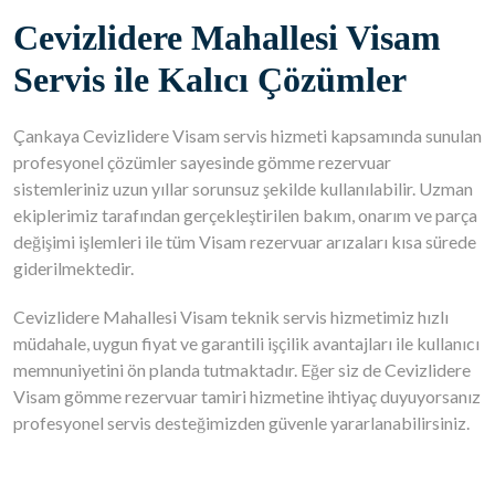
Cevizlidere Mahallesi Visam
Servis ile Kalıcı Çözümler
Çankaya Cevizlidere Visam servis hizmeti kapsamında sunulan
profesyonel çözümler sayesinde gömme rezervuar
sistemleriniz uzun yıllar sorunsuz şekilde kullanılabilir. Uzman
ekiplerimiz tarafından gerçekleştirilen bakım, onarım ve parça
değişimi işlemleri ile tüm Visam rezervuar arızaları kısa sürede
giderilmektedir.
Cevizlidere Mahallesi Visam teknik servis hizmetimiz hızlı
müdahale, uygun fiyat ve garantili işçilik avantajları ile kullanıcı
memnuniyetini ön planda tutmaktadır. Eğer siz de Cevizlidere
Visam gömme rezervuar tamiri hizmetine ihtiyaç duyuyorsanız
profesyonel servis desteğimizden güvenle yararlanabilirsiniz.