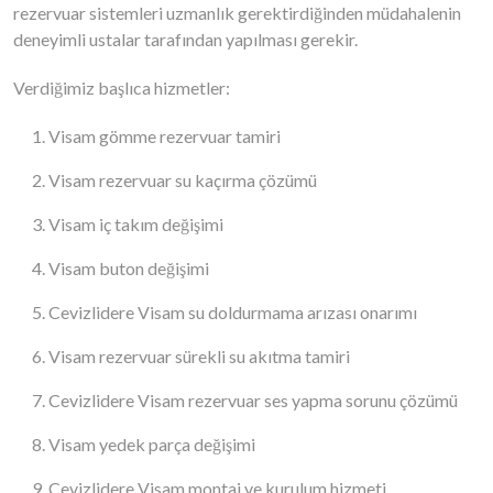
rezervuar sistemleri uzmanlık gerektirdiğinden müdahalenin
deneyimli ustalar tarafından yapılması gerekir.
Verdiğimiz başlıca hizmetler:
Visam gömme rezervuar tamiri
Visam rezervuar su kaçırma çözümü
Visam iç takım değişimi
Visam buton değişimi
Cevizlidere Visam su doldurmama arızası onarımı
Visam rezervuar sürekli su akıtma tamiri
Cevizlidere Visam rezervuar ses yapma sorunu çözümü
Visam yedek parça değişimi
Cevizlidere Visam montaj ve kurulum hizmeti