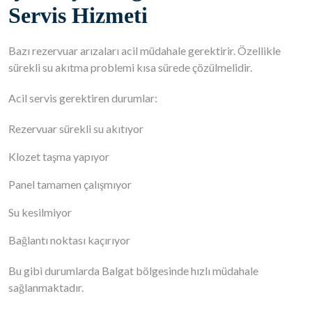
Servis Hizmeti
Bazı rezervuar arızaları acil müdahale gerektirir. Özellikle
sürekli su akıtma problemi kısa sürede çözülmelidir.
Acil servis gerektiren durumlar:
Rezervuar sürekli su akıtıyor
Klozet taşma yapıyor
Panel tamamen çalışmıyor
Su kesilmiyor
Bağlantı noktası kaçırıyor
Bu gibi durumlarda Balgat bölgesinde hızlı müdahale
sağlanmaktadır.