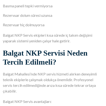
Basma paneli tepki vermiyorsa
Rezervuar dolum süresi uzunsa
Rezervuar hiç dolmuyorsa
Balgat NKP Servis ekipleri kısa sürede iç takım değişimi
yaparak sistemi yeniden çalışır hale getirir.
Balgat NKP Servisi Neden
Tercih Edilmeli?
Balgat Mahallesi’nde NKP servis hizmeti alırken deneyimli
teknik ekiplerle çalışmak oldukça önemlidir. Profesyonel
servis tercih edilmediğinde arıza kısa sürede tekrar ortaya
çıkabilir.
Balgat NKP Servis avantajları: