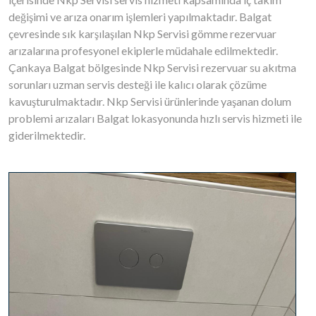
değişimi ve arıza onarım işlemleri yapılmaktadır. Balgat
çevresinde sık karşılaşılan Nkp Servisi gömme rezervuar
arızalarına profesyonel ekiplerle müdahale edilmektedir.
Çankaya Balgat bölgesinde Nkp Servisi rezervuar su akıtma
sorunları uzman servis desteği ile kalıcı olarak çözüme
kavuşturulmaktadır. Nkp Servisi ürünlerinde yaşanan dolum
problemi arızaları Balgat lokasyonunda hızlı servis hizmeti ile
giderilmektedir.