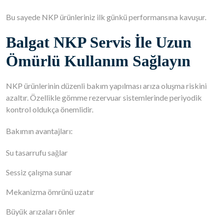
Bu sayede NKP ürünleriniz ilk günkü performansına kavuşur.
Balgat NKP Servis İle Uzun
Ömürlü Kullanım Sağlayın
NKP ürünlerinin düzenli bakım yapılması arıza oluşma riskini
azaltır. Özellikle gömme rezervuar sistemlerinde periyodik
kontrol oldukça önemlidir.
Bakımın avantajları:
Su tasarrufu sağlar
Sessiz çalışma sunar
Mekanizma ömrünü uzatır
Büyük arızaları önler