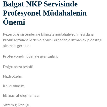
Balgat NKP Servisinde
Profesyonel Müdahalenin
Önemi
Rezervuar sistemlerine bilinçsiz müdahale edilmesi daha
büyük arızalara neden olabilir. Bu nedenle uzman ekip desteği
alınması gerekir.
Profesyonel müdahale avantajları:
Doğru arıza tespiti
Hızlı çözüm
Kalıcı onarım
Ek masraf oluşmaması
Sistem güvenliği