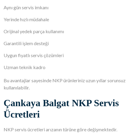
Aynı gün servis imkanı
Yerinde hızlı müdahale
Orijinal yedek parça kullanımı
Garantili işlem desteği
Uygun fiyatlı servis çözümleri
Uzman teknik kadro
Bu avantajlar sayesinde NKP ürünleriniz uzun yıllar sorunsuz
kullanılabilir.
Çankaya Balgat NKP Servis
Ücretleri
NKP servis ücretleri arızanın türüne göre değişmektedir.