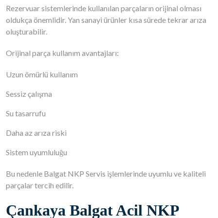
Rezervuar sistemlerinde kullanılan parçaların orijinal olması
oldukça önemlidir. Yan sanayi ürünler kısa sürede tekrar arıza
oluşturabilir.
Orijinal parça kullanım avantajları:
Uzun ömürlü kullanım
Sessiz çalışma
Su tasarrufu
Daha az arıza riski
Sistem uyumluluğu
Bu nedenle Balgat NKP Servis işlemlerinde uyumlu ve kaliteli
parçalar tercih edilir.
Çankaya Balgat Acil NKP