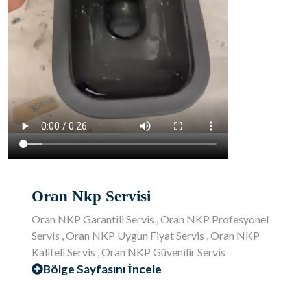
Oran Nkp Servisi
Oran NKP Garantili Servis , Oran NKP Profesyonel
Servis , Oran NKP Uygun Fiyat Servis , Oran NKP
Kaliteli Servis , Oran NKP Güvenilir Servis
Bölge Sayfasını İncele