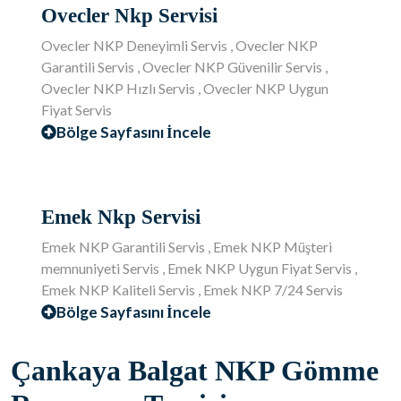
Ovecler Nkp Servisi
Ovecler NKP Deneyimli Servis , Ovecler NKP
Garantili Servis , Ovecler NKP Güvenilir Servis ,
Ovecler NKP Hızlı Servis , Ovecler NKP Uygun
Fiyat Servis
Bölge Sayfasını İncele
Emek Nkp Servisi
Emek NKP Garantili Servis , Emek NKP Müşteri
memnuniyeti Servis , Emek NKP Uygun Fiyat Servis ,
Emek NKP Kaliteli Servis , Emek NKP 7/24 Servis
Bölge Sayfasını İncele
Çankaya Balgat NKP Gömme