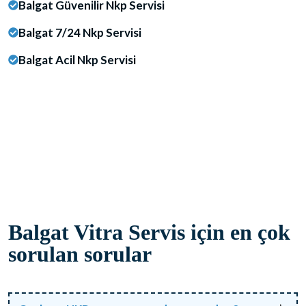
Balgat Güvenilir Nkp Servisi
Balgat 7/24 Nkp Servisi
Balgat Acil Nkp Servisi
Balgat Vitra Servis için en çok
sorulan sorular