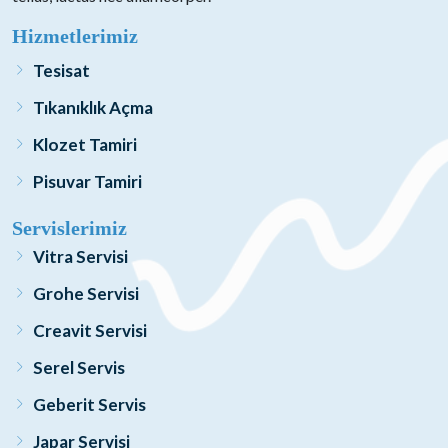
Hizmetlerimiz
Tesisat
Tıkanıklık Açma
Klozet Tamiri
Pisuvar Tamiri
Servislerimiz
Vitra Servisi
Grohe Servisi
Creavit Servisi
Serel Servis
Geberit Servis
Japar Servisi