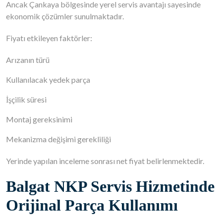
Ancak Çankaya bölgesinde yerel servis avantajı sayesinde
ekonomik çözümler sunulmaktadır.
Fiyatı etkileyen faktörler:
Arızanın türü
Kullanılacak yedek parça
İşçilik süresi
Montaj gereksinimi
Mekanizma değişimi gerekliliği
Yerinde yapılan inceleme sonrası net fiyat belirlenmektedir.
Balgat NKP Servis Hizmetinde
Orijinal Parça Kullanımı