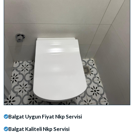
Balgat Uygun Fiyat Nkp Servisi
Balgat Kaliteli Nkp Servisi