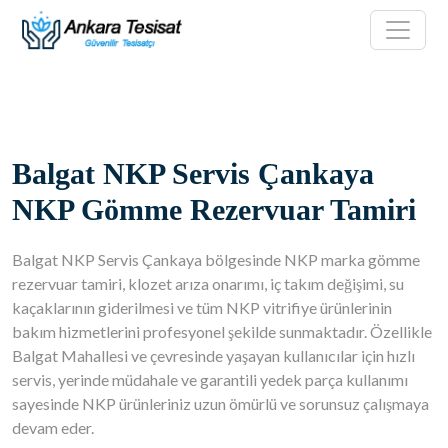
Balgat NKP Servis Çankaya
NKP Gömme Rezervuar Tamiri
Balgat NKP Servis Çankaya bölgesinde NKP marka gömme
rezervuar tamiri, klozet arıza onarımı, iç takım değişimi, su
kaçaklarının giderilmesi ve tüm NKP vitrifiye ürünlerinin
bakım hizmetlerini profesyonel şekilde sunmaktadır. Özellikle
Balgat Mahallesi ve çevresinde yaşayan kullanıcılar için hızlı
servis, yerinde müdahale ve garantili yedek parça kullanımı
sayesinde NKP ürünleriniz uzun ömürlü ve sorunsuz çalışmaya
devam eder.