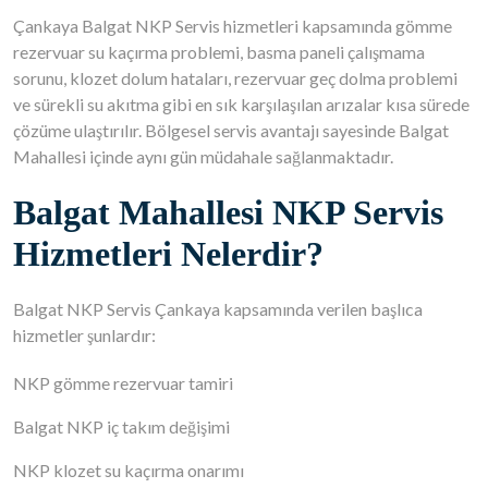
Çankaya Balgat NKP Servis hizmetleri kapsamında gömme
rezervuar su kaçırma problemi, basma paneli çalışmama
sorunu, klozet dolum hataları, rezervuar geç dolma problemi
ve sürekli su akıtma gibi en sık karşılaşılan arızalar kısa sürede
çözüme ulaştırılır. Bölgesel servis avantajı sayesinde Balgat
Mahallesi içinde aynı gün müdahale sağlanmaktadır.
Balgat Mahallesi NKP Servis
Hizmetleri Nelerdir?
Balgat NKP Servis Çankaya kapsamında verilen başlıca
hizmetler şunlardır:
NKP gömme rezervuar tamiri
Balgat NKP iç takım değişimi
NKP klozet su kaçırma onarımı