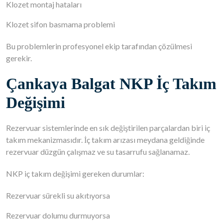
Klozet montaj hataları
Klozet sifon basmama problemi
Bu problemlerin profesyonel ekip tarafından çözülmesi
gerekir.
Çankaya Balgat NKP İç Takım
Değişimi
Rezervuar sistemlerinde en sık değiştirilen parçalardan biri iç
takım mekanizmasıdır. İç takım arızası meydana geldiğinde
rezervuar düzgün çalışmaz ve su tasarrufu sağlanamaz.
NKP iç takım değişimi gereken durumlar:
Rezervuar sürekli su akıtıyorsa
Rezervuar dolumu durmuyorsa