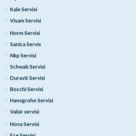
Kale Servisi
Visam Servisi
Norm Servisi
Sanica Servis
Nkp Servisi
Schwab Servisi
Duravit Servisi
Bocchi Servisi
Hansgrohe Servisi
Valsir servisi
Nova Servisi
Ece Servisi